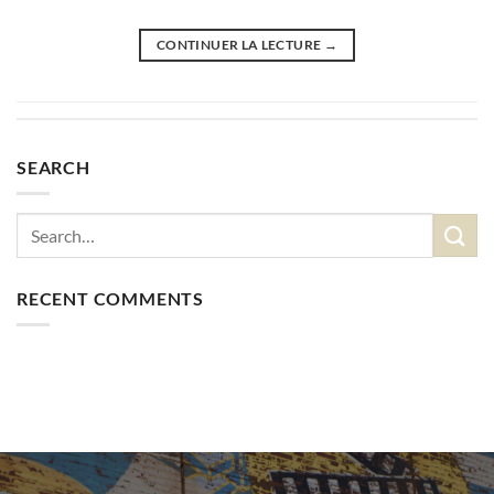
CONTINUER LA LECTURE
→
SEARCH
RECENT COMMENTS