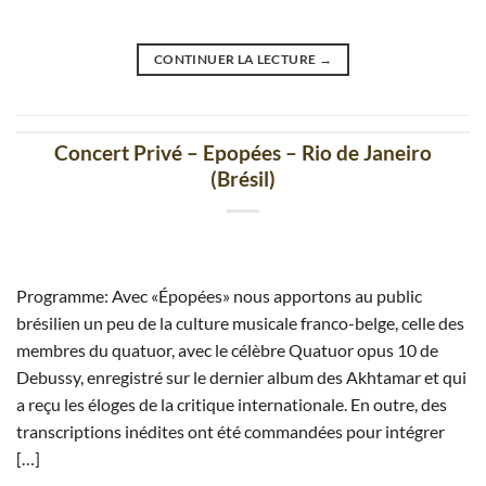
CONTINUER LA LECTURE
→
Concert Privé – Epopées – Rio de Janeiro
(Brésil)
Programme: Avec «Épopées» nous apportons au public
brésilien un peu de la culture musicale franco-belge, celle des
membres du quatuor, avec le célèbre Quatuor opus 10 de
Debussy, enregistré sur le dernier album des Akhtamar et qui
a reçu les éloges de la critique internationale. En outre, des
transcriptions inédites ont été commandées pour intégrer
[…]