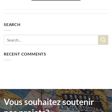
SEARCH
RECENT COMMENTS
Vous souhaitez soutenir