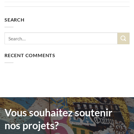
SEARCH
RECENT COMMENTS
Vous souhaitez soutenir
nos projets?